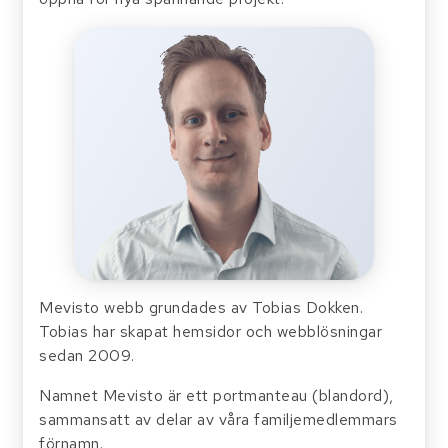
Mevisto webb grundades av Tobias Dokken.
Tobias har skapat hemsidor och webblösningar
sedan 2009.
Namnet Mevisto är ett portmanteau (blandord),
sammansatt av delar av våra familjemedlemmars
förnamn.