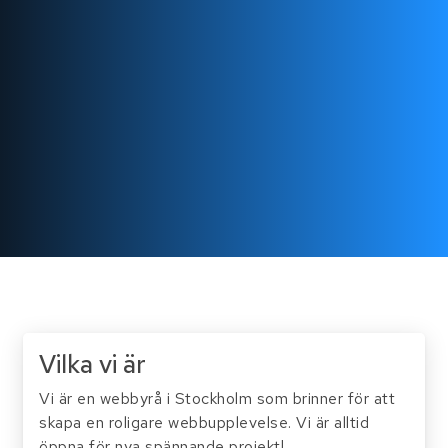
Vilka vi är
Vi är en webbyrå i Stockholm som brinner för att
skapa en roligare webbupplevelse. Vi är alltid
öppna för nya spännande projekt!