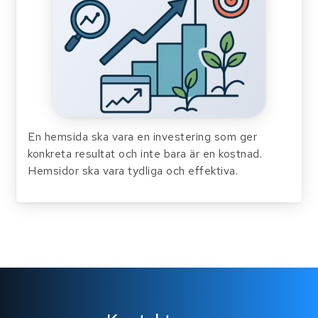
En hemsida ska vara en investering som ger
konkreta resultat och inte bara är en kostnad.
Hemsidor ska vara tydliga och effektiva.