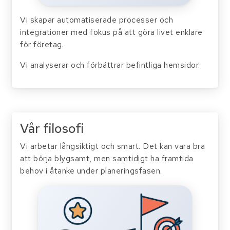
Vi skapar automatiserade processer och
integrationer med fokus på att göra livet enklare
för företag.
Vi analyserar och förbättrar befintliga hemsidor.
Vår filosofi
Vi arbetar långsiktigt och smart. Det kan vara bra
att börja blygsamt, men samtidigt ha framtida
behov i åtanke under planeringsfasen.