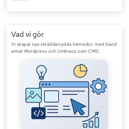
Vad vi gör
Vi skapar nya skräddarsydda hemsidor, med bland
annat Wordpress och Umbraco som CMS.